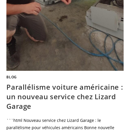
BLOG
Parallélisme voiture américaine :
un nouveau service chez Lizard
Garage
```html Nouveau service chez Lizard Garage : le
parallélisme pour véhicules américains Bonne nouvelle