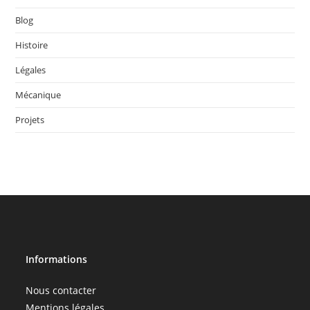
Blog
Histoire
Légales
Mécanique
Projets
Informations
Nous contacter
Mentions légales