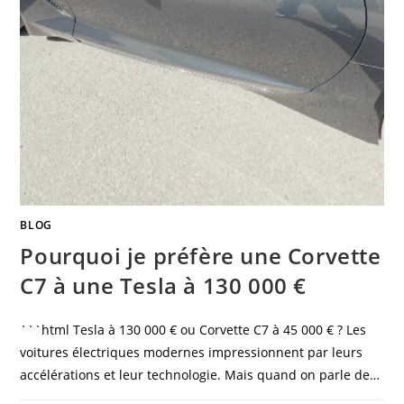
BLOG
Pourquoi je préfère une Corvette
C7 à une Tesla à 130 000 €
```html Tesla à 130 000 € ou Corvette C7 à 45 000 € ? Les
voitures électriques modernes impressionnent par leurs
accélérations et leur technologie. Mais quand on parle de…