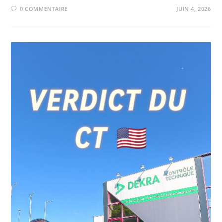
0 COMMENTAIRE
JUIN 4, 2026