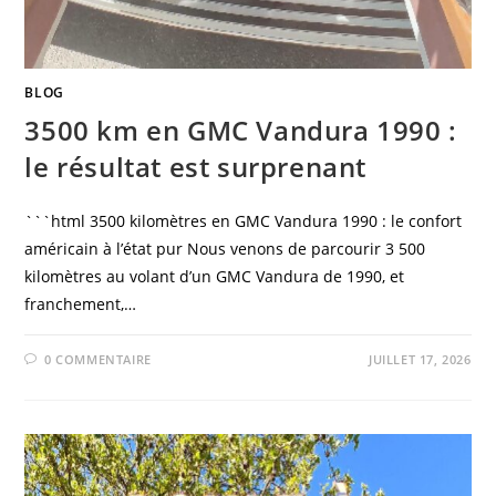
BLOG
3500 km en GMC Vandura 1990 :
le résultat est surprenant
```html 3500 kilomètres en GMC Vandura 1990 : le confort
américain à l’état pur Nous venons de parcourir 3 500
kilomètres au volant d’un GMC Vandura de 1990, et
franchement,…
0 COMMENTAIRE
JUILLET 17, 2026