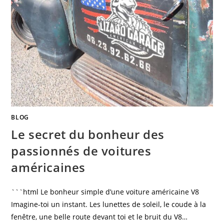
BLOG
Le secret du bonheur des
passionnés de voitures
américaines
```html Le bonheur simple d’une voiture américaine V8
Imagine-toi un instant. Les lunettes de soleil, le coude à la
fenêtre, une belle route devant toi et le bruit du V8…