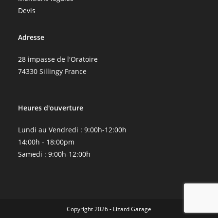
Devis
Adresse
28 impasse de l'Oratoire
74330 Sillingy France
Heures d'ouverture
Lundi au Vendredi : 9:00h-12:00h
14:00h - 18:00pm
Samedi : 9:00h-12:00h
Copyright 2026 - Lizard Garage