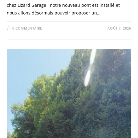
chez Lizard Garage : notre nouveau pont est installé et
nous allons désormais pouvoir proposer un…
0 COMMENTAIRE
AOÛT 7, 2026