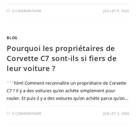
0 COMMENTAIRE
JUILLET 9, 2026
BLOG
Pourquoi les propriétaires de
Corvette C7 sont-ils si fiers de
leur voiture ?
```html Comment reconnaître un propriétaire de Corvette
C7 ? Il y a des voitures qu’on achète simplement pour
rouler. Et puis il y a des voitures qu’on achète parce qu’on…
0 COMMENTAIRE
JUILLET 3, 2026