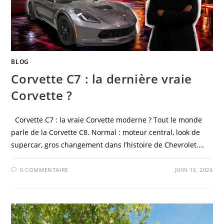
BLOG
Corvette C7 : la dernière vraie
Corvette ?
Corvette C7 : la vraie Corvette moderne ? Tout le monde
parle de la Corvette C8. Normal : moteur central, look de
supercar, gros changement dans l’histoire de Chevrolet.…
0 COMMENTAIRE
JUIN 13, 2026