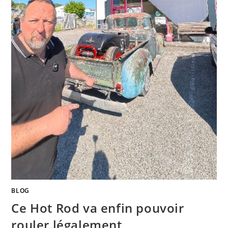
BLOG
Ce Hot Rod va enfin pouvoir
rouler légalement