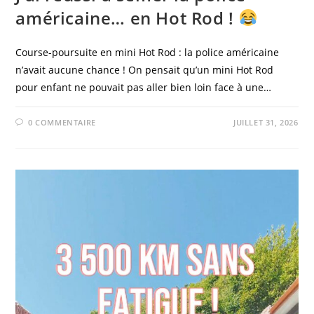
américaine… en Hot Rod !
Course-poursuite en mini Hot Rod : la police américaine
n’avait aucune chance ! On pensait qu’un mini Hot Rod
pour enfant ne pouvait pas aller bien loin face à une…
0 COMMENTAIRE
JUILLET 31, 2026