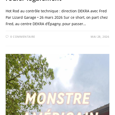
Hot Rod au contrôle technique : direction DEKRA avec Fred
Par Lizard Garage • 26 mars 2026 Sur ce short, on part chez
Fred, au centre DEKRA d’Épagny, pour passer…
0 COMMENTAIRE
MAI 28, 2026