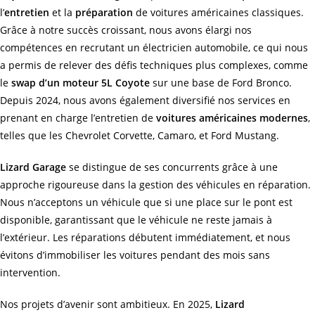
l’
entretien
et la
préparation
de voitures américaines classiques.
Grâce à notre succès croissant, nous avons élargi nos
compétences en recrutant un électricien automobile, ce qui nous
a permis de relever des défis techniques plus complexes, comme
le
swap d’un moteur 5L Coyote
sur une base de Ford Bronco.
Depuis 2024, nous avons également diversifié nos services en
prenant en charge l’entretien de
voitures américaines modernes
,
telles que les Chevrolet Corvette, Camaro, et Ford Mustang.
Lizard Garage
se distingue de ses concurrents grâce à une
approche rigoureuse dans la gestion des véhicules en réparation.
Nous n’acceptons un véhicule que si une place sur le pont est
disponible, garantissant que le véhicule ne reste jamais à
l’extérieur. Les réparations débutent immédiatement, et nous
évitons d’immobiliser les voitures pendant des mois sans
intervention.
Nos projets d’avenir sont ambitieux. En 2025,
Lizard