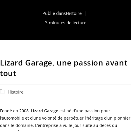
Publié dans
Histoire
3 minutes de lecture
Lizard Garage, une passion avant
tout
Histoire
Fondé en 2008,
Lizard Garage
est né d’une passion pour
l’automobile et d’une volonté de perpétuer l’héritage d’un pionnier
dans le domaine. L’entreprise a vu le jour suite au décès du