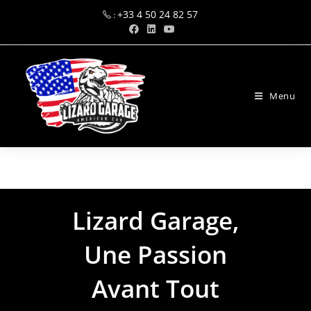
+33 4 50 24 82 57
:
Menu
Lizard Garage
Lizard Garage,
Une Passion
Avant Tout