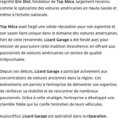
regretté
Éric Diot
, fondateur de
Top Méca
, largement reconnu
comme le spécialiste des voitures américaines en Haute-Savoie et
même à l’échelle nationale.
Top Méca
avait forgé une solide réputation pour son expertise et
son savoir-faire unique dans le domaine des voitures américaines.
Fort de cette renommée,
Lizard Garage
a été fondé avec pour
mission de poursuivre cette tradition d’excellence, en offrant aux
passionnés de voitures américaines un service de qualité
irréprochable.
Depuis ses débuts,
Lizard Garage
a participé activement aux
concentrations de voitures anciennes dans la région. Ces
événements ont permis à l’entreprise de démontrer son expertise,
de renforcer sa visibilité et de rencontrer de nombreux
passionnés. Grâce à cette stratégie, l’entreprise a développé une
clientèle fidèle qui lui confie l’entretien de leurs véhicules.
Aujourd’hui,
Lizard Garage
est spécialisé dans la
réparation
,