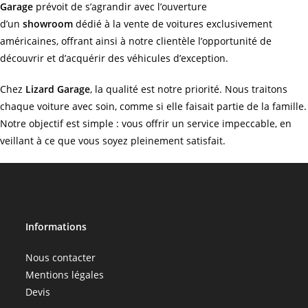
Garage
prévoit de s’agrandir avec l’ouverture
d’un
showroom
dédié à la vente de voitures exclusivement
américaines, offrant ainsi à notre clientèle l’opportunité de
découvrir et d’acquérir des véhicules d’exception.
Chez
Lizard Garage
, la qualité est notre priorité. Nous traitons
chaque voiture avec soin, comme si elle faisait partie de la famille.
Notre objectif est simple : vous offrir un service impeccable, en
veillant à ce que vous soyez pleinement satisfait.
Informations
Nous contacter
Mentions légales
Devis