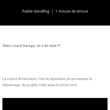
Publié dans
Blog
1 minute de lecture
Chez Lizard Garage, on a du style !!!
La voiture Américaine, c’est la réparation, la carrosserie, le
dépannage, les projets, mais aussi le savoir vivre ….