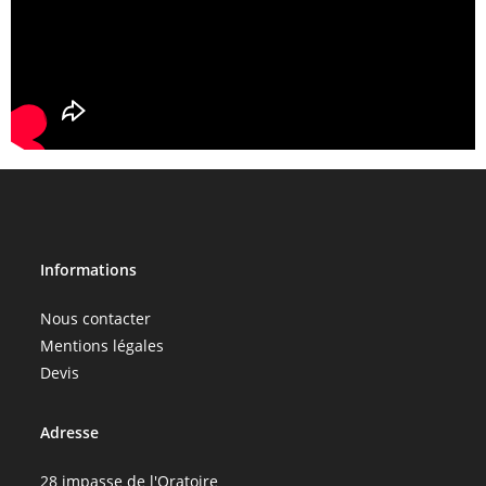
Informations
Nous contacter
Mentions légales
Devis
Adresse
28 impasse de l'Oratoire