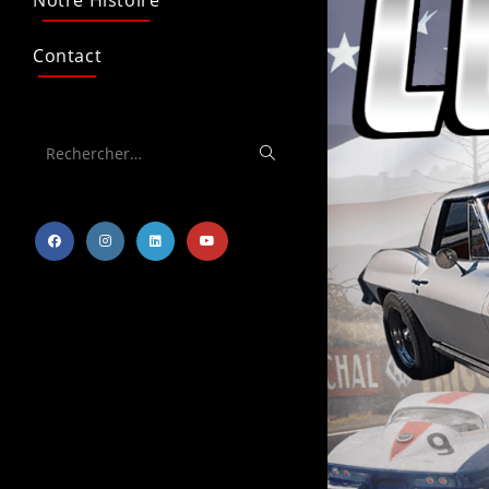
Notre Histoire
Contact
Rechercher…