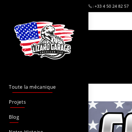
+33 4 50 24 82 57
:
Toute la mécanique
Projets
Blog