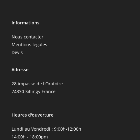
Informations
Nous contacter
Mentions légales
Devis
Adresse
28 impasse de l'Oratoire
74330 Sillingy France
Heures d'ouverture
Lundi au Vendredi : 9:00h-12:00h
14:00h - 18:00pm