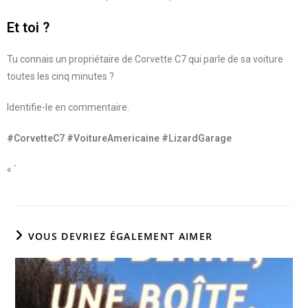
Et toi ?
Tu connais un propriétaire de Corvette C7 qui parle de sa voiture
toutes les cinq minutes ?
Identifie-le en commentaire.
#CorvetteC7 #VoitureAmericaine #LizardGarage
« `
VOUS DEVRIEZ ÉGALEMENT AIMER