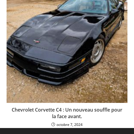
Chevrolet Corvette C4 : Un nouveau souffle pour
la face avant.
octobre 7, 2024