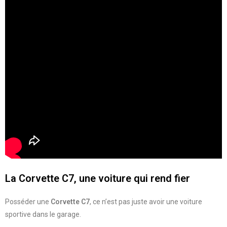
La Corvette C7, une voiture qui rend fier
Posséder une
Corvette C7
, ce n’est pas juste avoir une voiture
sportive dans le garage.