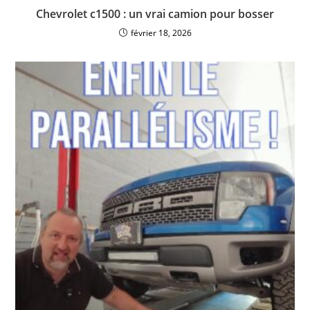
Chevrolet c1500 : un vrai camion pour bosser
février 18, 2026