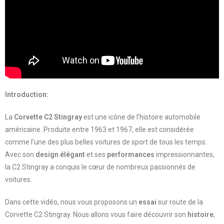
Introduction:
La
Corvette C2 Stingray
est une icône de l’histoire automobile
américaine. Produite entre 1963 et 1967, elle est considérée
comme l’une des plus belles voitures de sport de tous les temps.
Avec son
design élégant
et ses
performances
impressionnantes,
la C2 Stingray a conquis le cœur de nombreux passionnés de
voitures.
Dans cette vidéo, nous vous proposons un
essai
sur route de la
Corvette C2 Stingray. Nous allons vous faire découvrir son
histoire
,