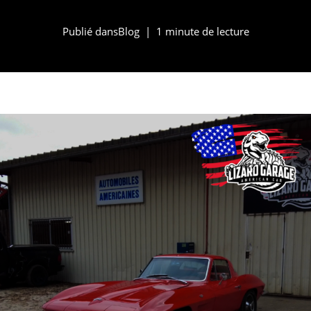
Publié dans
Blog
1 minute de lecture