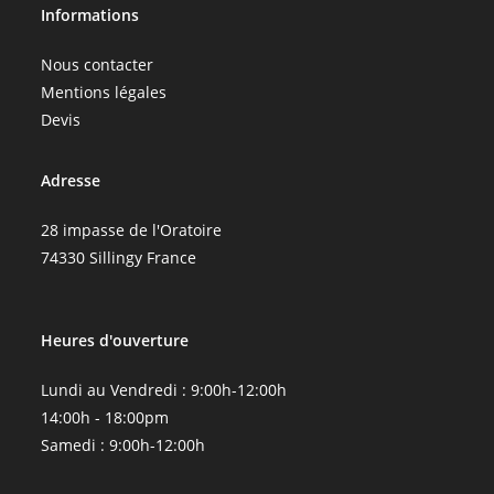
Informations
Nous contacter
Mentions légales
Devis
Adresse
28 impasse de l'Oratoire
74330 Sillingy France
Heures d'ouverture
Lundi au Vendredi : 9:00h-12:00h
14:00h - 18:00pm
Samedi : 9:00h-12:00h