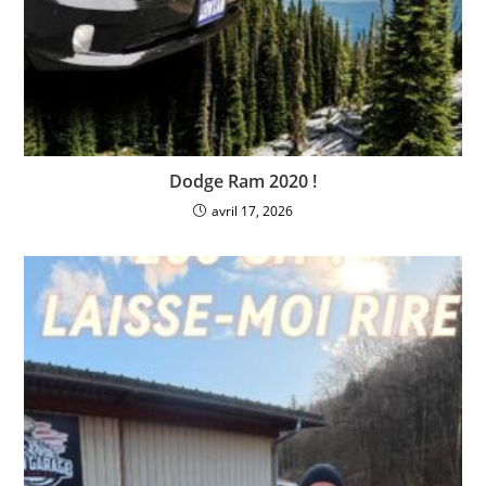
Dodge Ram 2020 !
avril 17, 2026