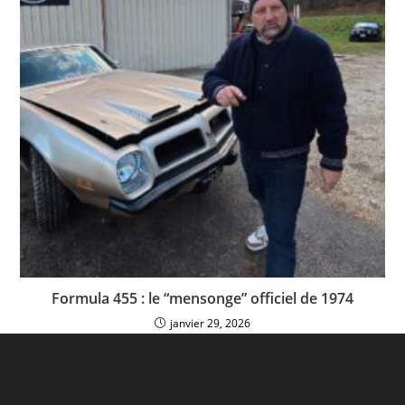
Formula 455 : le “mensonge” officiel de 1974
janvier 29, 2026