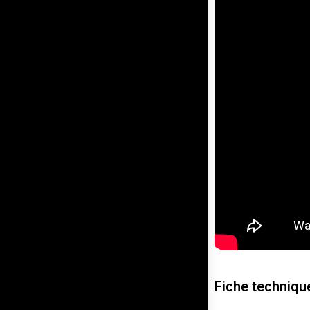
Fiche techniqu