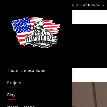
+33 4 50 24 82 57
:
Toute la mécanique
Projets
Blog