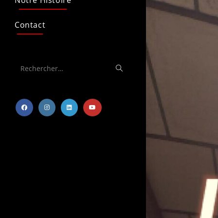
Notre Histoire
Contact
Rechercher…