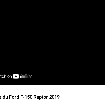
e du Ford F-150 Raptor 2019