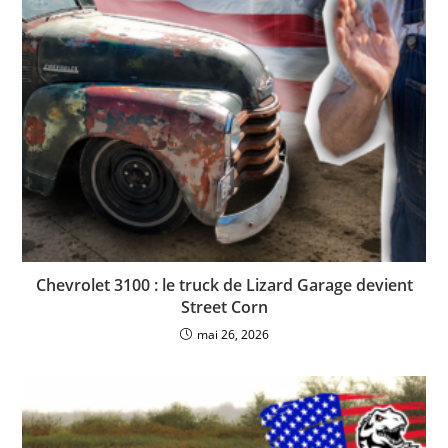
Chevrolet 3100 : le truck de Lizard Garage devient
Street Corn
mai 26, 2026