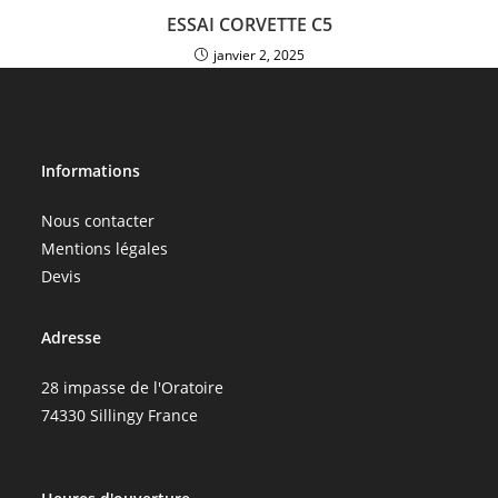
ESSAI CORVETTE C5
janvier 2, 2025
Informations
Nous contacter
Mentions légales
Devis
Adresse
28 impasse de l'Oratoire
74330 Sillingy France