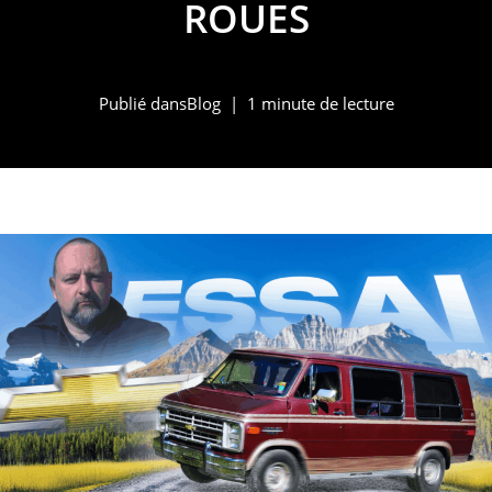
ROUES
Publié dans
Blog
1 minute de lecture