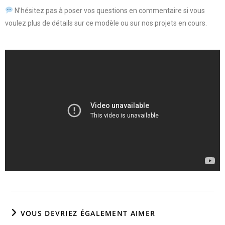
N’hésitez pas à poser vos questions en commentaire si vous
voulez plus de détails sur ce modèle ou sur nos projets en cours.
VOUS DEVRIEZ ÉGALEMENT AIMER