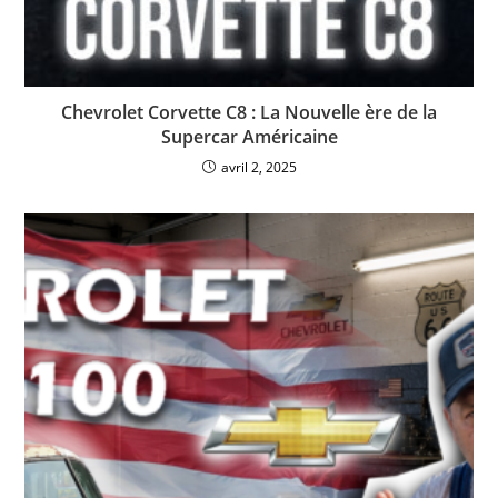
Chevrolet Corvette C8 : La Nouvelle ère de la
Supercar Américaine
avril 2, 2025