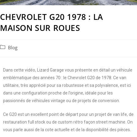
CHEVROLET G20 1978 : LA
MAISON SUR ROUES
Blog
Dans cette vidéo, Lizard Garage vous présente en détail un véhicule
emblématique des années 70 : le Chevrolet G20 de 1978. Ce van
utilitaire, très apprécié pour sa robustesse et sa polyvalence, est ici
dans une configuration proche de l’origine, idéale pour les
passionnés de véhicules vintage ou de projets de conversion.
Ce G20 est un excellent point de départ pour un projet de van life, de
restauration full stock ou de custom rétro façon street machine. On
vous parle aussi de la cote actuelle et de la disponibilité des pièces.