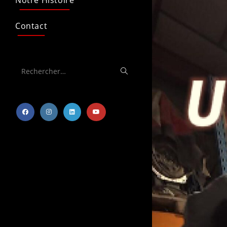
Notre Histoire
Contact
Rechercher…