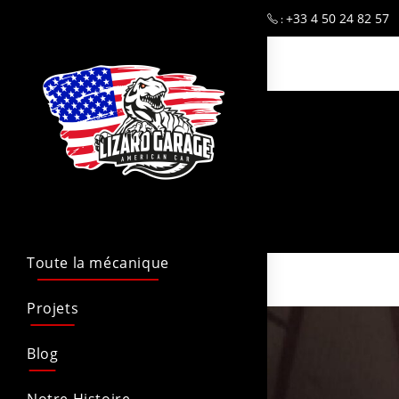
+33 4 50 24 82 57
:
Toute la mécanique
Projets
Blog