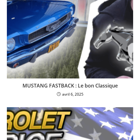
MUSTANG FASTBACK : Le bon Classique
avril 6, 2025