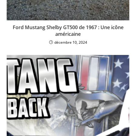
Ford Mustang Shelby GT500 de 1967 : Une icône
américaine
décembre 10, 2024