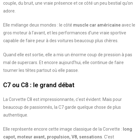
couple, du bruit, une vraie présence et ce côté un peu bestial qu’on
adore.
Elle mélange deux mondes : le côté
muscle car américaine
avec le
gros moteur à l’avant, et les performances d’une vraie sportive
capable de faire peur à des voitures beaucoup plus chères.
Quand elle est sortie, elle a mis un énorme coup de pression à pas
mal de supercars. Et encore aujourd’hui, elle continue de faire
tourner les têtes partout où elle passe.
C7 ou C8 : le grand débat
La Corvette C8 est impressionnante, c’est évident. Mais pour
beaucoup de passionnés, la C7 garde quelque chose de plus
authentique.
Elle représente encore cette image classique de la Corvette :
long
capot, moteur avant, propulsion, V8, sensations
. C’est