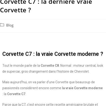
Corvette C7 : la dernière vraie
Corvette ?
Blog
Corvette C7 : la vraie Corvette moderne ?
Tout le monde parle de la
Corvette C8
. Normal : moteur central, look
de supercar, gros changement dans l’histoire de Chevrolet.
Mais aujourd’hui, on va parler d’une Corvette que beaucoup de
passionnés considèrent encore comme
la vraie Corvette moderne
: la
Corvette C7
.
Parce que la C7, c’est encore cette recette américaine brutale et