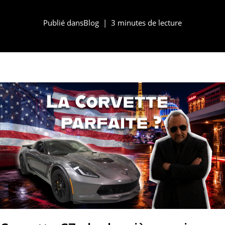
Publié dans
Blog
3 minutes de lecture