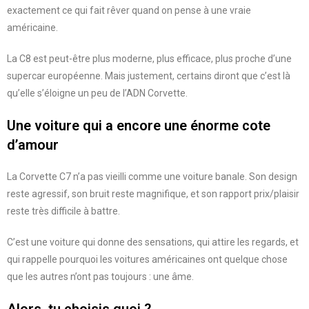
exactement ce qui fait rêver quand on pense à une vraie
américaine.
La C8 est peut-être plus moderne, plus efficace, plus proche d’une
supercar européenne. Mais justement, certains diront que c’est là
qu’elle s’éloigne un peu de l’ADN Corvette.
Une voiture qui a encore une énorme cote
d’amour
La Corvette C7 n’a pas vieilli comme une voiture banale. Son design
reste agressif, son bruit reste magnifique, et son rapport prix/plaisir
reste très difficile à battre.
C’est une voiture qui donne des sensations, qui attire les regards, et
qui rappelle pourquoi les voitures américaines ont quelque chose
que les autres n’ont pas toujours : une âme.
Alors, tu choisis quoi ?