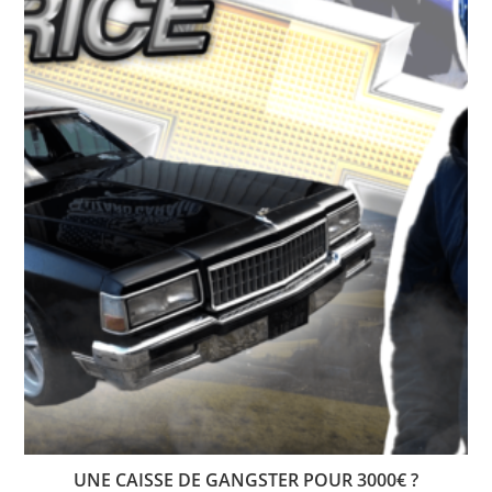
UNE CAISSE DE GANGSTER POUR 3000€ ?