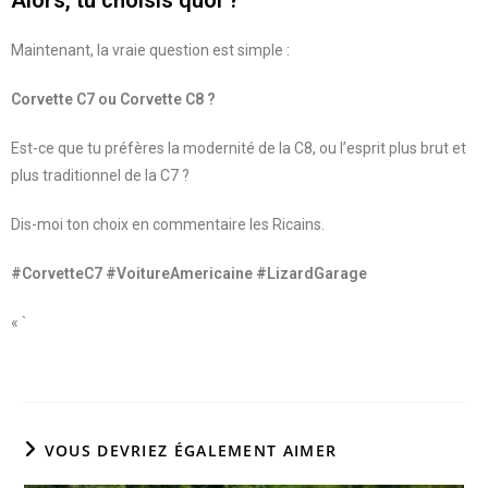
Maintenant, la vraie question est simple :
Corvette C7 ou Corvette C8 ?
Est-ce que tu préfères la modernité de la C8, ou l’esprit plus brut et
plus traditionnel de la C7 ?
Dis-moi ton choix en commentaire les Ricains.
#CorvetteC7 #VoitureAmericaine #LizardGarage
« `
VOUS DEVRIEZ ÉGALEMENT AIMER