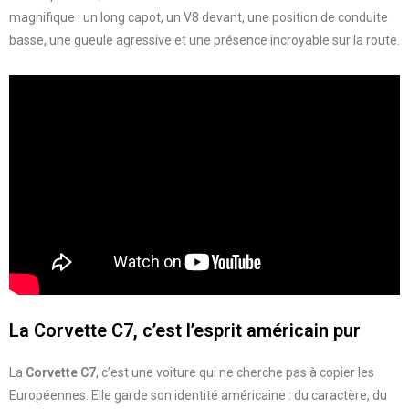
magnifique : un long capot, un V8 devant, une position de conduite
basse, une gueule agressive et une présence incroyable sur la route.
La Corvette C7, c’est l’esprit américain pur
La
Corvette C7
, c’est une voiture qui ne cherche pas à copier les
Européennes. Elle garde son identité américaine : du caractère, du