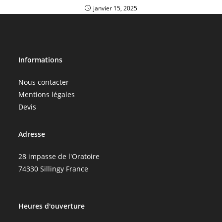
janvier 15, 2025
Informations
Nous contacter
Mentions légales
Devis
Adresse
28 impasse de l'Oratoire
74330 Sillingy France
Heures d'ouverture