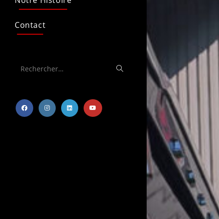
Notre Histoire
Contact
Rechercher…