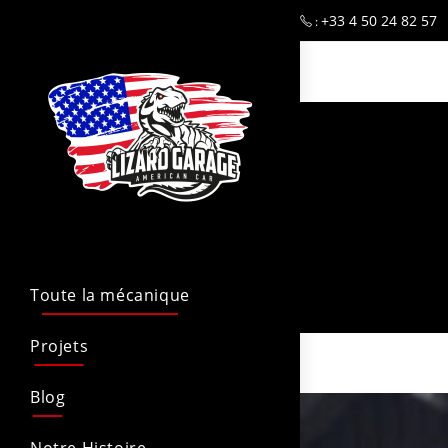
+33 4 50 24 82 57
:
Toute la mécanique
Projets
Blog