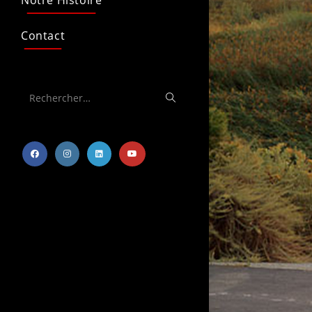
Notre Histoire
Contact
Rechercher…