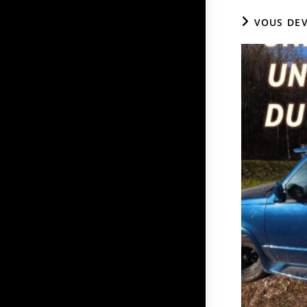
VOUS DEV