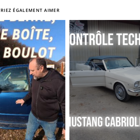
RIEZ ÉGALEMENT AIMER