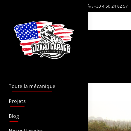
+33 4 50 24 82 57
:
Toute la mécanique
Projets
Blog